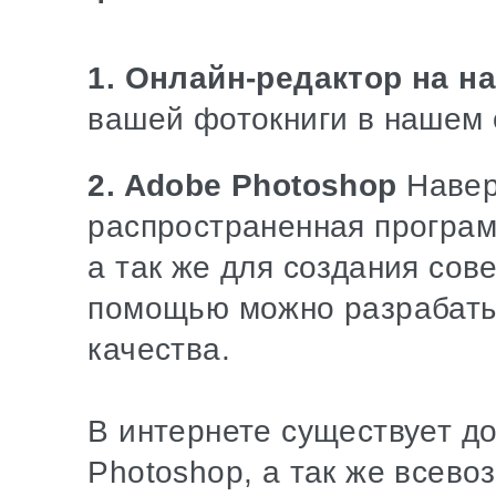
1. Онлайн-редактор на н
вашей фотокниги в нашем 
2. Adobe Photoshop
Навер
распространенная програ
а так же для создания со
помощью можно разрабаты
качества.
В интернете существует д
Photoshop, а так же всев