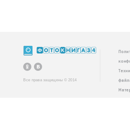
Поли
конф
Техн
Все права защищены © 2014
файл
Мате