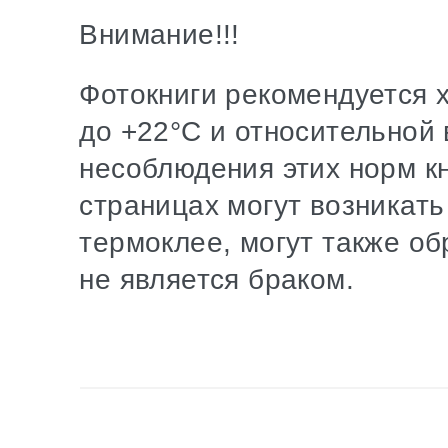
Внимание!!!
Фотокниги рекомендуется х
до +22°С и относительной
несоблюдения этих норм к
страницах могут возникать
термоклее, могут также о
не является браком.