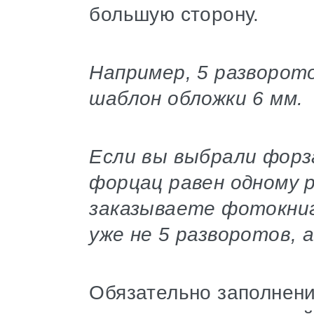
большую сторону.
Например, 5 разворот
шаблон обложки 6 мм.
Если вы выбрали форз
форцац равен одному 
заказываете фотокниг
уже не 5 разворотов, а
Обязательно заполнени