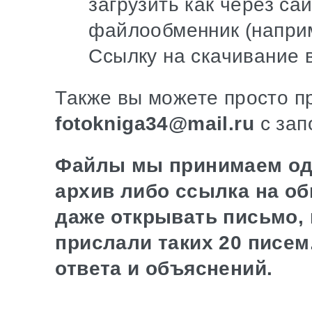
загрузить как через са
файлообменник (наприм
Ссылку на скачивание 
Также вы можете просто пр
fotokniga34@mail.ru
с зап
Файлы мы принимаем од
архив либо ссылка на об
даже открывать письмо, 
прислали таких 20 писем.
ответа и объяснений.